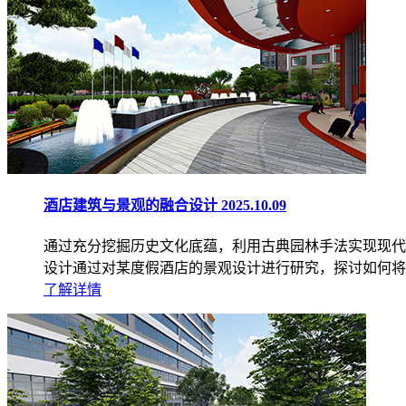
酒店建筑与景观的融合设计
2025.10.09
通过充分挖掘历史文化底蕴，利用古典园林手法实现现代
设计通过对某度假酒店的景观设计进行研究，探讨如何将
了解详情