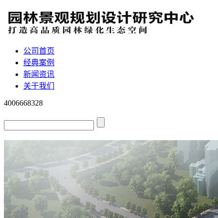
公司首页
经典案例
新闻资讯
关于我们
4006668328