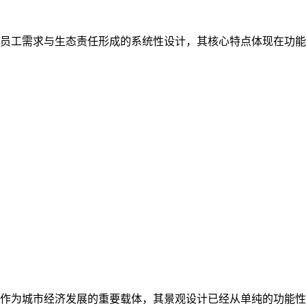
员工需求与生态责任形成的系统性设计，其核心特点体现在功能
作为城市经济发展的重要载体，其景观设计已经从单纯的功能性