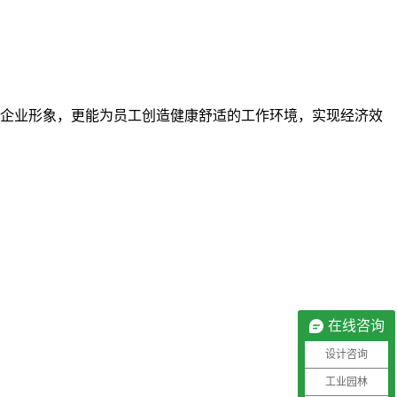
企业形象，更能为员工创造健康舒适的工作环境，实现经济效
在线咨询
设计咨询
工业园林