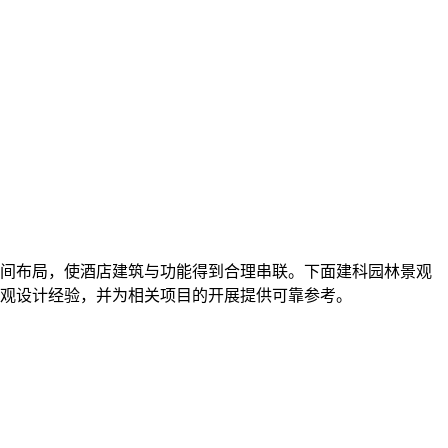
间布局，使酒店建筑与功能得到合理串联。下面建科园林景观
观设计经验，并为相关项目的开展提供可靠参考。