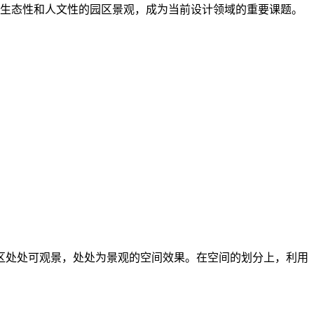
生态性和人文性的园区景观，成为当前设计领域的重要课题。
区处处可观景，处处为景观的空间效果。在空间的划分上，利用