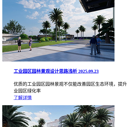
工业园区园林景观设计思路浅析
2025.09.23
优质的工业园区园林景观不仅能改善园区生态环境，提升
业园区绿化率
了解详情