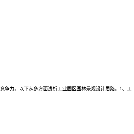
竞争力。以下从多方面浅析工业园区园林景观设计思路。1、工