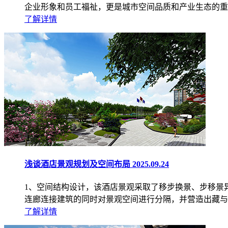
企业形象和员工福祉，更是城市空间品质和产业生态的重
了解详情
浅谈酒店景观规划及空间布局
2025.09.24
1、空间结构设计，该酒店景观采取了移步换景、步移景
连廊连接建筑的同时对景观空间进行分隔，并营造出藏与
了解详情