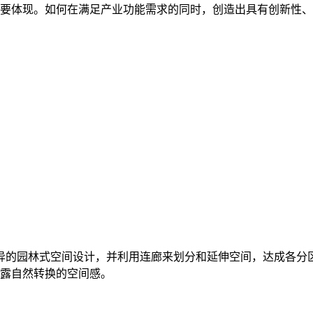
要体现。如何在满足产业功能需求的同时，创造出具有创新性、
异的园林式空间设计，并利用连廊来划分和延伸空间，达成各分
露自然转换的空间感。