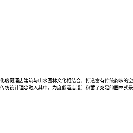
化度假酒店建筑与山水园林文化相结合，打造富有传统韵味的空
传统设计理念融入其中，为度假酒店设计积蓄了充足的园林式景