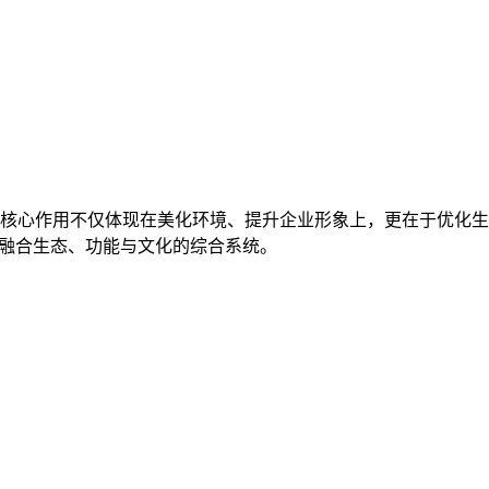
核心作用不仅体现在美化环境、提升企业形象上，更在于优化生产
为融合生态、功能与文化的综合系统。