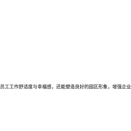
员工工作舒适度与幸福感，还能塑造良好的园区形象，增强企业