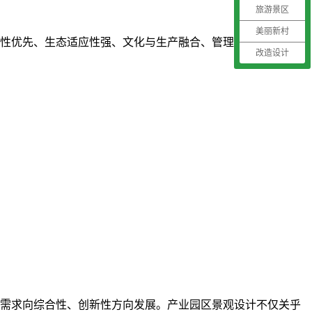
旅游景区
美丽新村
性优先、生态适应性强、文化与生产融合、管理便捷化四大维
改造设计
需求向综合性、创新性方向发展。产业园区景观设计不仅关乎