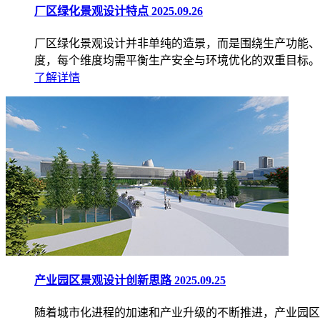
厂区绿化景观设计特点
2025.09.26
厂区绿化景观设计并非单纯的造景，而是围绕生产功能、
度，每个维度均需平衡生产安全与环境优化的双重目标。
了解详情
产业园区景观设计创新思路
2025.09.25
随着城市化进程的加速和产业升级的不断推进，产业园区