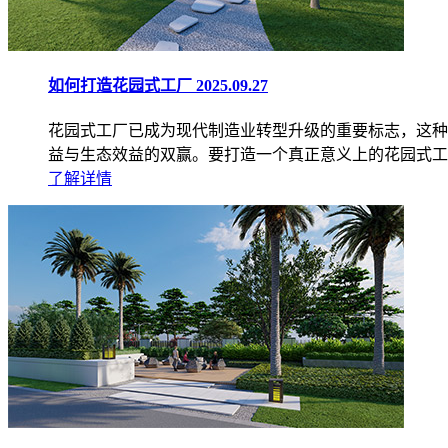
如何打造花园式工厂
2025.09.27
花园式工厂已成为现代制造业转型升级的重要标志，这种
益与生态效益的双赢。要打造一个真正意义上的花园式工
了解详情