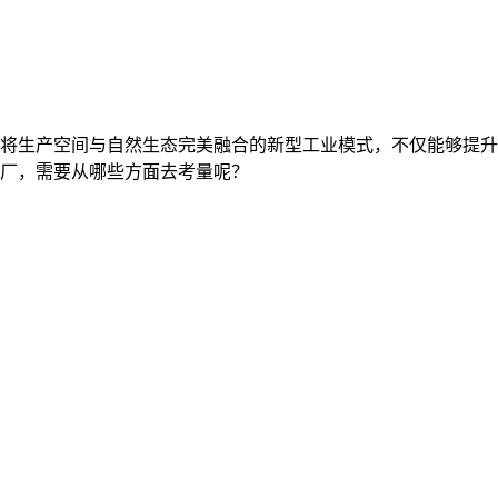
将生产空间与自然生态完美融合的新型工业模式，不仅能够提升
厂，需要从哪些方面去考量呢？