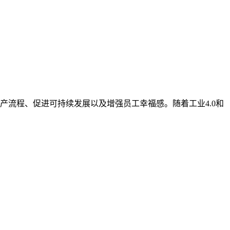
流程、促进可持续发展以及增强员工幸福感。随着工业4.0和