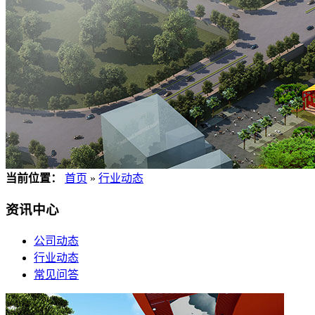
当前位置：
首页
»
行业动态
资讯中心
公司动态
行业动态
常见问答