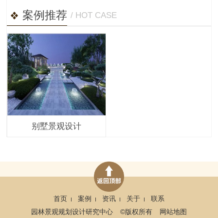
案例推荐
/ HOT CASE
别墅景观设计
首页
案例
资讯
关于
联系
园林景观规划设计研究中心
©版权所有
网站地图