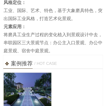
风格定位：
工业、国际、艺术、特色，基于大象磨具特色，突
出国际工业风格，打造艺术化景观。
元素应用：
将磨具工业生产过程的变化植入到景观设计中去，
串联园区三大景观节点：办公主入口景观、办公中
庭景观、宿舍中庭景观。
案例推荐
/ HOT CASE