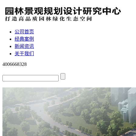
公司首页
经典案例
新闻资讯
关于我们
4006668328