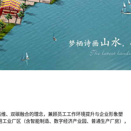
维、双碳融合的理念，兼顾员工工作环境提升与企业形象塑
用工业厂区（含智能制造、数字经济产业园、普通生产厂房），