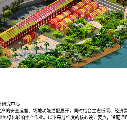
计研究中心
产的安全运营、场地功能适配展开，同时结合生态低碳、经济易
避免绿化影响生产作业。以下是分维度的核心设计要点，适配通