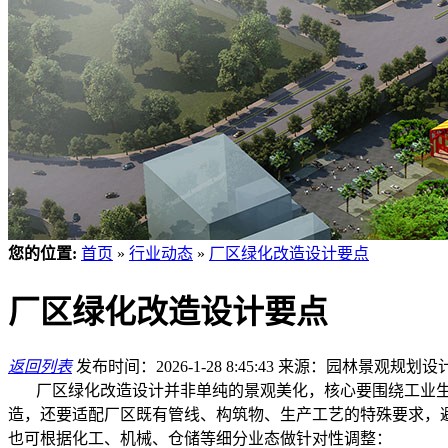
您的位置:
首页
»
行业动态
»
厂区绿化改造设计要点
厂区绿化改造设计要点
返回列表
发布时间：2026-1-28 8:45:43
来源：园林景观规划设
厂区绿化改造设计并非单纯的景观美化，核心要围绕工业生
造，还要适配厂区既有管线、构筑物、生产工艺的特殊要求，
也可根据化工、机械、仓储等细分业态做针对性调整：