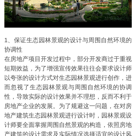
1、保证生态园林景观的设计与周围自然环境的
协调性
在房地产项目开发过程中，部分开发商过于重视
短期效益，为了增强宣传效果往往会要求设计师
以夸张的设计方式对生态园林景观进行创作，进
而忽视了生态园林景观与周围自然环境的协调
性，导致实际的设计效果并不理想，反而不利于
房地产企业的发展。为了规避这一问题，在对房
地产建筑生态园林景观进行设计时，园林景观设
计师要全面掌握周围自然景观的构造，依照房地
产建筑的设计需求及实际情况选择适宜的设计风