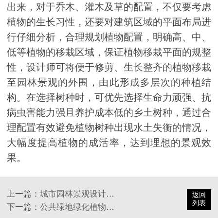
出来，对于乔木、灌木及草的配置，不仅要考虑
植物的生长习性，还要对建筑区域的平面布局进
行仔细分析，合理规划植物配置，明确高、中、
低等植物的移栽区域，保证植物移栽平面的规整
性，设计师可将便于修剪、生长整齐的植物移栽
至园林景观的外围，由此形成多层次的种植结
构。在选择树种时，可优先选择生命力顽强、抗
病虫害能力强且养护成本低的乡土树种，通过合
理配置有效避免植物树种出现水土失衡的情况，
大幅度提高植物的成活率，达到理想的景观效
果。
上一篇：
城市园林景观设计中的空间艺术应用探究
返回
列表
下一篇：
公共绿地绿化植物的设计要点