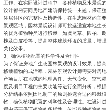
工作。在实际设计过程中，各种植物及水景观的
设计都需要同房地产建筑保持统一主题，保证整
体居住区的完整性及协调性，在生态园林的主要
景观区域，园林景观设计师可挑选适宜本地生长
的优秀植物种类进行移栽，如虎尾草、圆柏、刺
槐及白皮松等，提高整体建筑环境的质量，增强
美化效果。
3、确保植物配置的科学性及合理性
为了保证房地产生态园林景观的设计效果，提高
移栽植物的成活率，园林景观设计师需要对房地
产项目所在地域的地理条件、天气变化、空气湿
度及项目工程的主要功能等进行全面分析，根据
分析结果依照因地制宜的原则挑选合适的移栽植
物，确保植物配置的科学性及合理性。在设计过
程中还要保证植物的多样性，依照各种植物的生