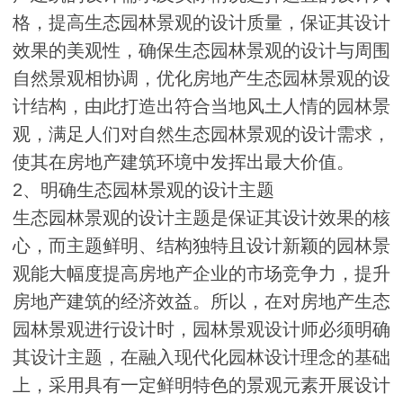
格，提高生态园林景观的设计质量，保证其设计
效果的美观性，确保生态园林景观的设计与周围
自然景观相协调，优化房地产生态园林景观的设
计结构，由此打造出符合当地风土人情的园林景
观，满足人们对自然生态园林景观的设计需求，
使其在房地产建筑环境中发挥出最大价值。
2、明确生态园林景观的设计主题
生态园林景观的设计主题是保证其设计效果的核
心，而主题鲜明、结构独特且设计新颖的园林景
观能大幅度提高房地产企业的市场竞争力，提升
房地产建筑的经济效益。所以，在对房地产生态
园林景观进行设计时，园林景观设计师必须明确
其设计主题，在融入现代化园林设计理念的基础
上，采用具有一定鲜明特色的景观元素开展设计