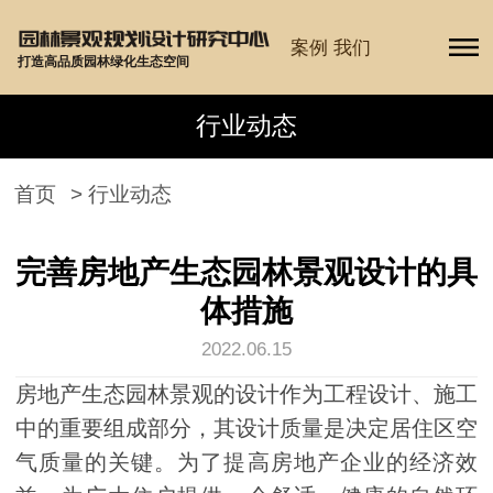
案例
我们
打造高品质园林绿化生态空间
行业动态
首页
>
行业动态
完善房地产生态园林景观设计的具
体措施
2022.06.15
房地产生态园林景观的设计作为工程设计、施工
中的重要组成部分，其设计质量是决定居住区空
气质量的关键。为了提高房地产企业的经济效