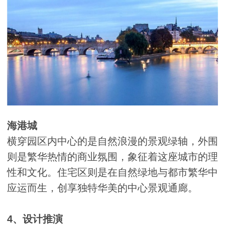
海港城
横穿园区内中心的是自然浪漫的景观绿轴，外围
则是繁华热情的商业氛围，象征着这座城市的理
性和文化。住宅区则是在自然绿地与都市繁华中
应运而生，创享独特华美的中心景观通廊。
4、设计推演