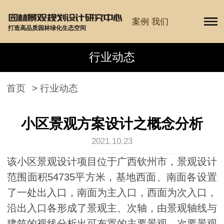
案例
我们
打造高品质园林绿化生态空间
行业动态
首页
>
行业动态
小区景观方案设计之概念分析
2021.10.23
该小区景观设计项目位于广西钦州市，景观设计
范围面积54735平方米，基地西面、南面各设置
了一处出入口，南面为主入口，西面为次入口，
沿出入口各形成了景观主、次轴，由景观轴线与
建筑的视线分析出可布置的主要景观、次要景观