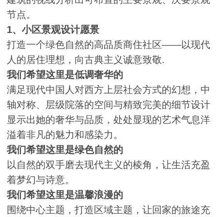
节点。
1、小区景观设计愿景
打造一个绿色自然的高品质商住社区——以现代
人的居住理想，向古典主义诚意致敬.
我们希望这里是低调奢华的
满足现代中国人对西方上层社会方式的幻想，中
轴对称、层级院落的空间与精致完美的细节设计
显示出她的奢华与品质，处处显现的艺术气息洋
溢着非凡的魅力和感染力。
我们希望这里是绿色自然的
以自然的双手磨去现代主义的棱角，让生活充盈
着梦幻与诗意。
我们希望这里是温馨浪漫的
围绕中心主题，打造区域主题，让回家的旅途充