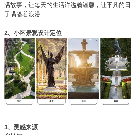
满故事，让每天的生活洋溢着温馨，让平凡的日
子满溢着浪漫。
2、小区景观设计定位
3、灵感来源