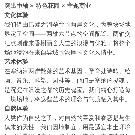
突出中轴 × 特色花园 × 主题商业
文化体验
我们借由巴黎之河孕育的两岸文化，为整块场地
界定了空间——两轴六节点的空间配置。两轴交
汇点则借来香榭丽舍大道的浪漫与优雅，将整个
场地浸泡在来自异域的浓厚的文化风情中。
艺术体验
在塞纳河两岸散落的艺术基因，孕育处诗歌、绘
画、音乐、雕塑、园林等。他们是塞纳的灵魂，
是沉淀在浪漫之都的历史魂宝。我们精心打造每
一块场地，将这些艺术的理念与气质融入其中。
自然体验
人类作为自然之子，对自然的喜爱和眷恋是与生
俱来的天性。我们因地制宜，用最适宜本土环境