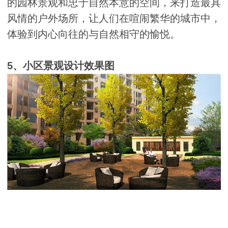
的园林景观和忠于自然本意的空间，来打造最具
风情的户外场所，让人们在喧闹繁华的城市中，
体验到内心向往的与自然相守的愉悦。
5、小区景观设计效果图